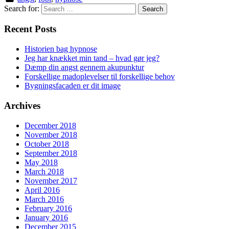
Search for:
Recent Posts
Historien bag hypnose
Jeg har knækket min tand – hvad gør jeg?
Dæmp din angst gennem akupunktur
Forskellige madoplevelser til forskellige behov
Bygningsfacaden er dit image
Archives
December 2018
November 2018
October 2018
September 2018
May 2018
March 2018
November 2017
April 2016
March 2016
February 2016
January 2016
December 2015