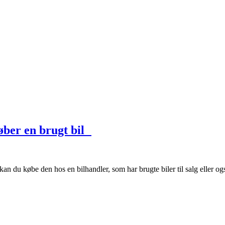
øber en brugt bil
 kan du købe den hos en bilhandler, som har brugte biler til salg eller