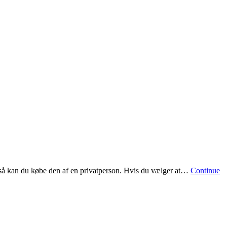
 også kan du købe den af en privatperson. Hvis du vælger at…
Continue