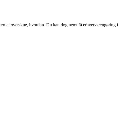
svært at overskue, hvordan. Du kan dog nemt få erhvervsrengøring i