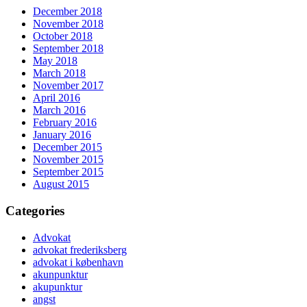
December 2018
November 2018
October 2018
September 2018
May 2018
March 2018
November 2017
April 2016
March 2016
February 2016
January 2016
December 2015
November 2015
September 2015
August 2015
Categories
Advokat
advokat frederiksberg
advokat i københavn
akunpunktur
akupunktur
angst