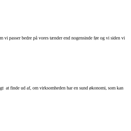
 vi passer bedre på vores tænder end nogensinde før og vi siden vi
igt at finde ud af, om virksomheden har en sund økonomi, som kan