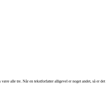
ære alle tre. Når en tekstforfatter alligevel er noget andet, så er det