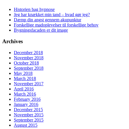
Historien bag hypnose
Jeg har knækket min tand – hvad gør jeg?
Dæmp din angst gennem akupunktur
Forskellige madoplevelser til forskellige behov
Bygningsfacaden er dit image
Archives
December 2018
November 2018
October 2018
September 2018
May 2018
March 2018
November 2017
April 2016
March 2016
February 2016
January 2016
December 2015
November 2015
September 2015
August 2015