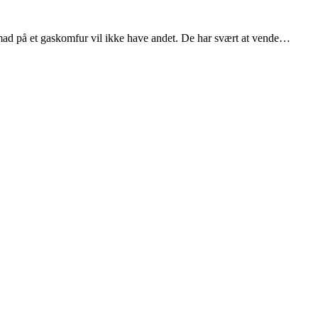
e mad på et gaskomfur vil ikke have andet. De har svært at vende…