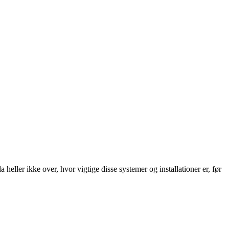
heller ikke over, hvor vigtige disse systemer og installationer er, før