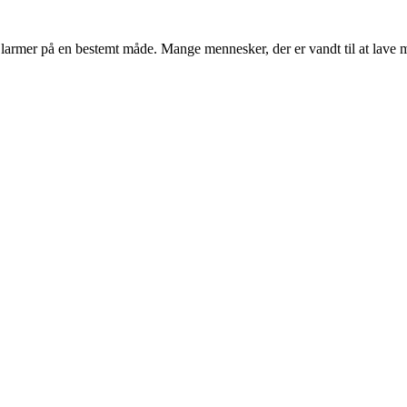
og larmer på en bestemt måde. Mange mennesker, der er vandt til at lav