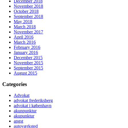
December 2018
November 2018
October 2018
September 2018
May 2018
March 2018
November 2017
April 2016
March 2016
February 2016
January 2016
December 2015
November 2015
September 2015
August 2015
Categories
Advokat
advokat frederiksberg
advokat i københavn
akunpunktur
akupunktur
angst
autoværksted