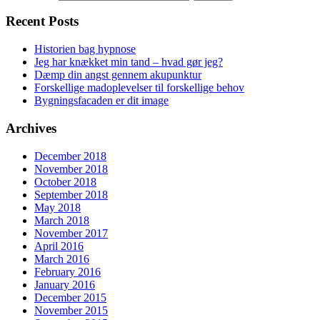
Recent Posts
Historien bag hypnose
Jeg har knækket min tand – hvad gør jeg?
Dæmp din angst gennem akupunktur
Forskellige madoplevelser til forskellige behov
Bygningsfacaden er dit image
Archives
December 2018
November 2018
October 2018
September 2018
May 2018
March 2018
November 2017
April 2016
March 2016
February 2016
January 2016
December 2015
November 2015