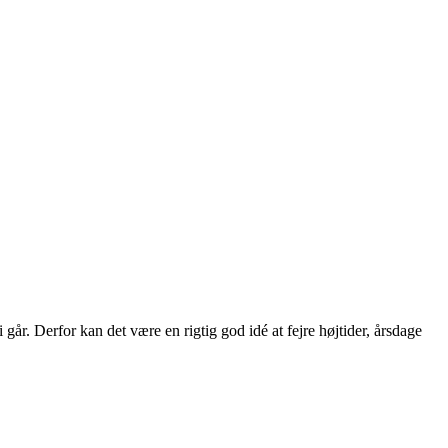
år. Derfor kan det være en rigtig god idé at fejre højtider, årsdage