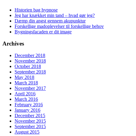
Historien bag hypnose
Jeg har knækket min tand – hvad gør jeg?
Dæmp din angst gennem akupunktur
Forskellige madoplevelser til forskellige behov
Bygningsfacaden er dit image
Archives
December 2018
November 2018
October 2018
September 2018
May 2018
March 2018
November 2017
April 2016
March 2016
February 2016
January 2016
December 2015
November 2015
September 2015
August 2015