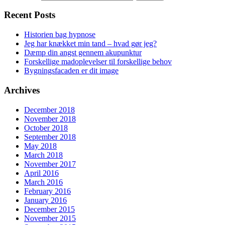
Recent Posts
Historien bag hypnose
Jeg har knækket min tand – hvad gør jeg?
Dæmp din angst gennem akupunktur
Forskellige madoplevelser til forskellige behov
Bygningsfacaden er dit image
Archives
December 2018
November 2018
October 2018
September 2018
May 2018
March 2018
November 2017
April 2016
March 2016
February 2016
January 2016
December 2015
November 2015